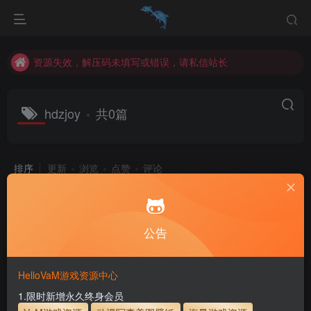
资源失效，解压码未填写或错误，请私信站长
统一解压码为www.hellovam.com，如有备注以备注为准
资源失效，解压码未填写或错误，请私信站长
统一解压码为www.hellovam.com，如有备注以备注为准
hdzjoy
共0篇
排序
更新
浏览
点赞
评论
公告
HelloVaM游戏资源中心
1.限时新增永久终身会员