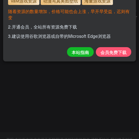
VaM游戏资源
动漫写真美图壁纸
海量游戏资源
随着资源的数量增加，价格可能也会上涨，早开早受益，迟则有
变
2.开通会员，全站所有资源免费下载
3.建议使用谷歌浏览器或自带的Microsoft Edge浏览器
本站指南
会员免费下载
暂无内容