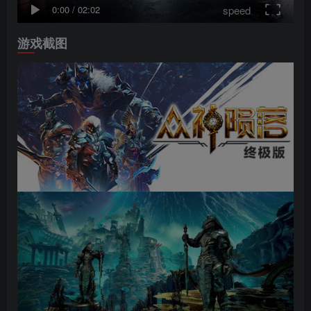
speed
0:00
/
02:02
游戏截图