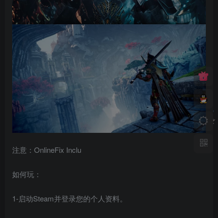
注意：OnlineFix Inclu
如何玩：
1-启动Steam并登录您的个人资料。