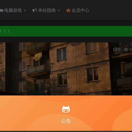
电脑游戏
本站指南
会员中心
！！！
！！！
0
1
公告