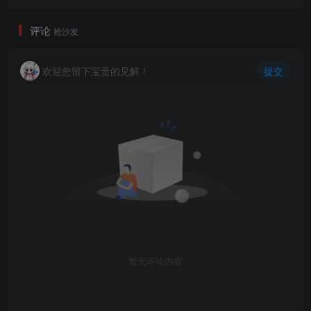
评论
抢沙发
欢迎您留下宝贵的见解！
提交
暂无评论内容