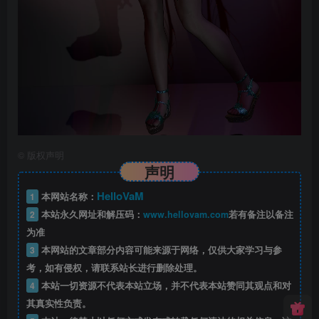
©
版权声明
声明
HelloVaM
1
本网站名称：
2
本站永久网址和解压码：
www.hellovam.com
若有备注以备注
为准
3
本网站的文章部分内容可能来源于网络，仅供大家学习与参
考，如有侵权，请联系站长进行删除处理。
4
本站一切资源不代表本站立场，并不代表本站赞同其观点和对
其真实性负责。