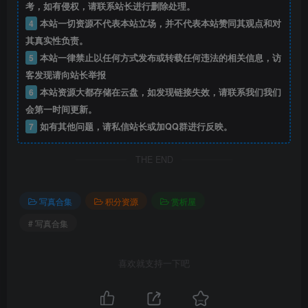
考，如有侵权，请联系站长进行删除处理。
4
本站一切资源不代表本站立场，并不代表本站赞同其观点和对
其真实性负责。
5
本站一律禁止以任何方式发布或转载任何违法的相关信息，访
客发现请向站长举报
6
本站资源大都存储在云盘，如发现链接失效，请联系我们我们
会第一时间更新。
7
如有其他问题，请私信站长或加QQ群进行反映。
THE END
写真合集
积分资源
赏析屋
# 写真合集
喜欢就支持一下吧