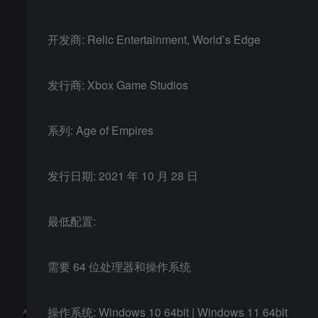
开发商: Relic Entertainment, World’s Edge
发行商: Xbox Game Studios
系列: Age of Empires
发行日期: 2021 年 10 月 28 日
最低配置:
需要 64 位处理器和操作系统
操作系统: Windows 10 64bit | Windows 11 64bit