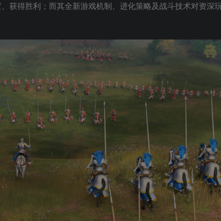
置、获得胜利；而其全新游戏机制、进化策略及战斗技术对资深