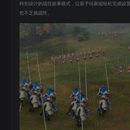
特别设计的战役故事模式，让新手玩家能轻松完成设
也不乏挑战性。