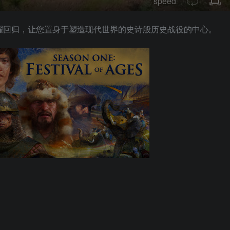
speed
荣耀回归，让您置身于塑造现代世界的史诗般历史战役的中心。