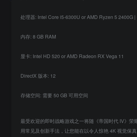
处理器: Intel Core i5-6300U or AMD Ryzen 5 2400G | 
内存: 8 GB RAM
显卡: Intel HD 520 or AMD Radeon RX Vega 11
DirectX 版本: 12
存储空间: 需要 50 GB 可用空间
最受欢迎的即时战略游戏之一将随《帝国时代 IV》
用常见及创新手法，让您能在以令人惊艳 4K 视觉