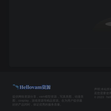
声明:本站所
若您需要使用
提供网络资源分享，vam模型资源，写真美图，动漫美
© 2023 ·
hel
图，cosplay，游戏资源等精品资源。在为用户提供最
好的产品同时，保证优秀的服务质量。