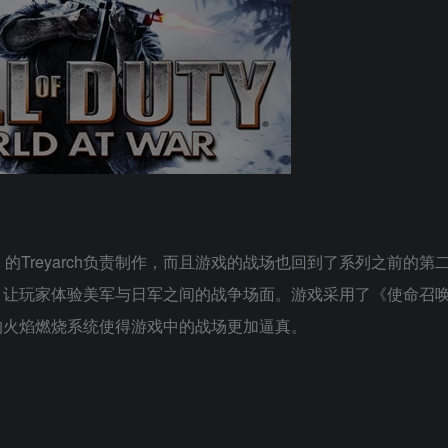
的Treyarch负责制作，而且游戏的战场也回到了系列之前的第
让玩家体验美军与日军之间的战争场面。游戏采用了《使命召唤
的火焰燃烧系统使得游戏中的战场更加逼真。