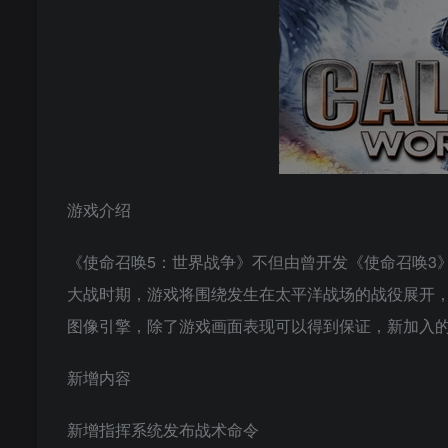
游戏介绍
《使命召唤5：世界战争》不但由曾开发《使命召唤3》
大战时期，游戏将围绕发生在太平洋战场的战役展开，
图像引擎，除了游戏画面表现可以得到保证，新加入
新增内容
新增指挥系统发布战术命令