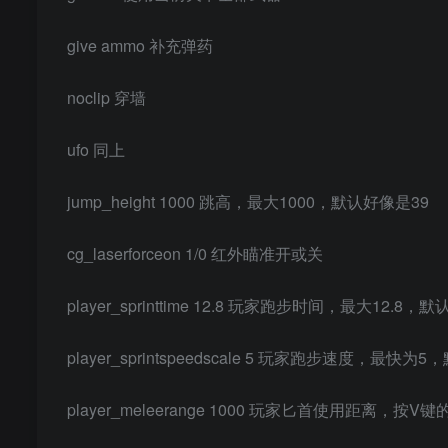
give ammo 补充弹药
noclip 穿墙
ufo 同上
jump_height 1000 跳高，最大1000，默认好像是39
cg_laserforceon 1/0 红外瞄准开或关
player_sprinttime 12.8 玩家跑步时间，最大12.8，默
player_sprintspeedscale 5 玩家跑步速度，最快为5
player_meleerange 1000 玩家匕首使用距离，按