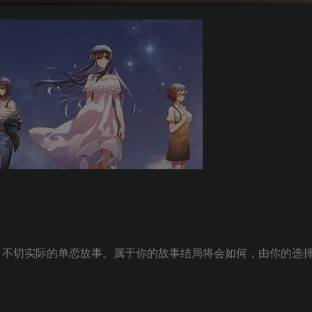
、不切实际的单恋故事。属于你的故事结局将会如何，由你的选