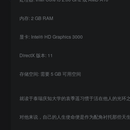
内存: 2 GB RAM
显卡: Intel® HD Graphics 3000
DirectX 版本: 11
存储空间: 需要 5 GB 可用空间
就读于泰瑞庆知大学的袁季遥习惯于活在他人的光环
对他来说，自己的人生使命便是作为配角衬托那些天