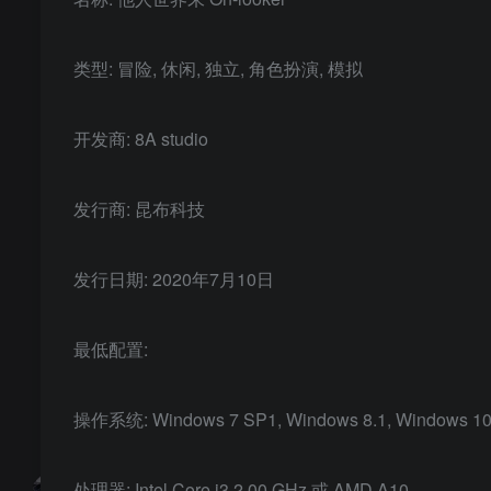
类型: 冒险, 休闲, 独立, 角色扮演, 模拟
开发商: 8A studio
发行商: 昆布科技
发行日期: 2020年7月10日
最低配置:
操作系统: Windows 7 SP1, Windows 8.1, Windows 1
处理器: Intel Core i3 2.00 GHz 或 AMD A10