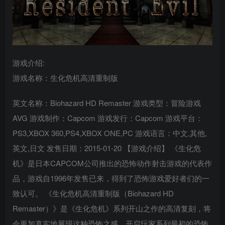
游戏介绍:
游戏名称：生化危机高清重制版
英文名称：Biohazard HD Remaster 游戏类型：冒险游戏
AVG 游戏制作：Capcom 游戏发行：Capcom 游戏平台：
PS3,XBOX 360,PS4,XBOX ONE,PC 游戏语言：中文,其他,
英文,日文 发售日期：2015-01-20 【游戏介绍】 《生化危
机》是日本CAPCOM公司推出的恐怖动作射击游戏的代表作
品，游戏自1996年发售已来，得到了恐怖游戏爱好者们的一
致认可。 《生化危机高清重制版（Biohazard HD
Remaster）》是《生化危机》系列开山之作的高清复刻，将
会更加真实地展现这种恐怖之感，开启玩家系列最初的恐怖