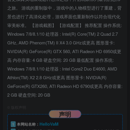
之旅。 游戏的重制版中，游戏中的人物模型进行了重建，背
景也进行了高清化处理，游戏界面也重新制作以符合现代化
审美标准。 【游戏截图】 【游戏配置】 推荐配置 操作系统:
Windows 7/8/8.1/10 处理器 : Intel(R) Core(TM) 2 Quad 2.7
GHz, AMD Phenom(TM) II X4 3.0 GHz或更高 图形显卡:
NVIDIA(R) GeForce(R) GTX 560, ATI Radeon HD 6950或更
高 内存容量: 4 GB 硬盘空间: 20 GB 最低配置 操作系统:
Windows 7/8/8.1/10 处理器 : Intel Core2 Duo E4600, AMD
Athlon(TM) X2 2.8 GHz或更高 图形显卡: NVIDIA(R)
GeForce(R) GTX260, ATI Radeon HD 6790或更高 内存容量:
2 GB 硬盘空间: 20 GB
©
版权声明
声明
HelloVaM
1
本网站名称：