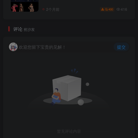
416
2个月前
400
评论
抢沙发
欢迎您留下宝贵的见解！
提交
暂无评论内容