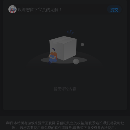
欢迎您留下宝贵的见解！
提交
暂无评论内容
声明:本站所有游戏来源于互联网!若侵犯到您的权益,请联系站长,我们将及时处
理。 若您需要使用非免费的软件或服务,请购买正版授权并合法使用。