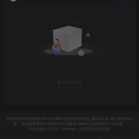
暂无评论内容
声明:本站所有游戏来源于互联网!若侵犯到您的权益,请联系站长,我们将及时处
理。 若您需要使用非免费的软件或服务,请购买正版授权并合法使用。
Copyright © 2023 ·
hellovam
· 由
BOSS
提供支持.