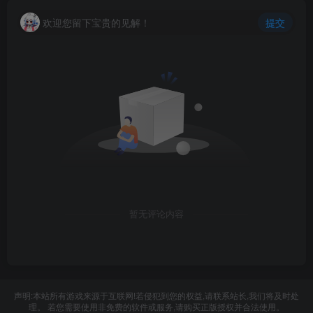
欢迎您留下宝贵的见解！
提交
暂无评论内容
声明:本站所有游戏来源于互联网!若侵犯到您的权益,请联系站长,我们将及时处
理。 若您需要使用非免费的软件或服务,请购买正版授权并合法使用。