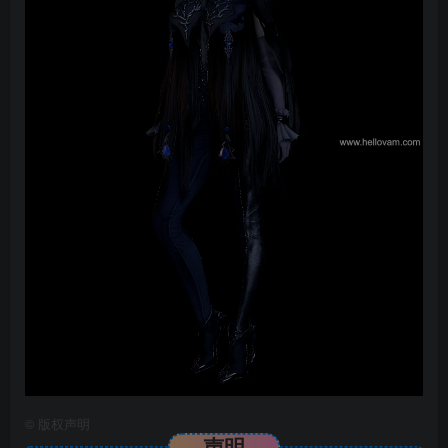
©
版权声明
声明