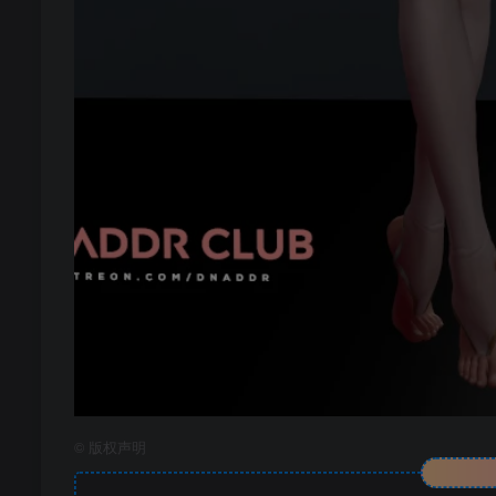
©
版权声明