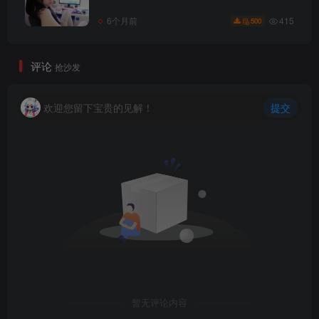
415
6个月前
500
评论
抢沙发
欢迎您留下宝贵的见解！
提交
暂无评论内容