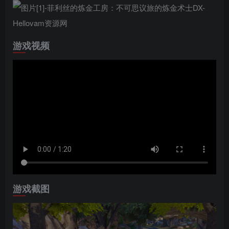
游戏视频
游戏截图