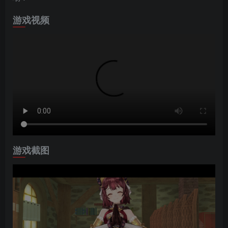
游戏视频
游戏截图