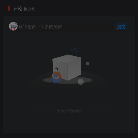
评论
抢沙发
欢迎您留下宝贵的见解！
提交
暂无评论内容