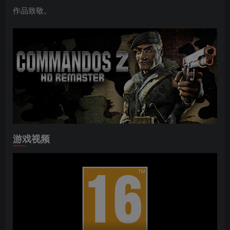
作品致敬。
游戏视频