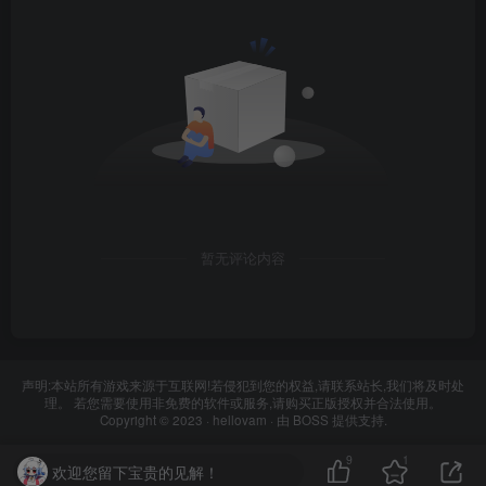
暂无评论内容
声明:本站所有游戏来源于互联网!若侵犯到您的权益,请联系站长,我们将及时处
理。 若您需要使用非免费的软件或服务,请购买正版授权并合法使用。
Copyright © 2023 ·
hellovam
· 由
BOSS
提供支持.
9
1
欢迎您留下宝贵的见解！