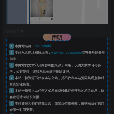
©
版权声明
声明
HelloVaM
1
本网站名称：
2
本站永久网址和解压码：
www.hellovam.com
若有备注以备注
为准
3
本网站的文章部分内容可能来源于网络，仅供大家学习与参
考，如有侵权，请联系站长进行删除处理。
4
本站一切资源不代表本站立场，并不代表本站赞同其观点和对
其真实性负责。
5
本站一律禁止以任何方式发布或转载任何违法的相关信息，访
客发现请向站长举报
6
本站资源大都存储在云盘，如发现链接失效，请联系我们我们
会第一时间更新。