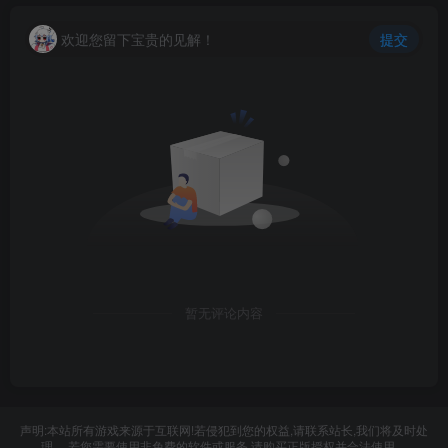
欢迎您留下宝贵的见解！
提交
暂无评论内容
声明:本站所有游戏来源于互联网!若侵犯到您的权益,请联系站长,我们将及时处
理。 若您需要使用非免费的软件或服务,请购买正版授权并合法使用。