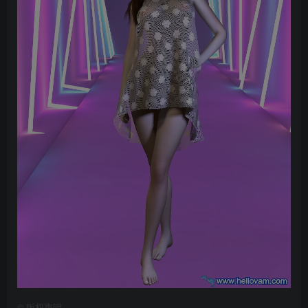
©
版权声明