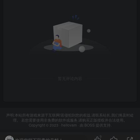
暂无评论内容
声明:本站所有游戏来源于互联网!若侵犯到您的权益,请联系站长,我们将及时处
理。 若您需要使用非免费的软件或服务,请购买正版授权并合法使用。
Copyright © 2023 ·
hellovam
· 由
BOSS
提供支持.
9
欢迎您留下宝贵的见解！