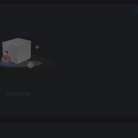
暂无评论内容