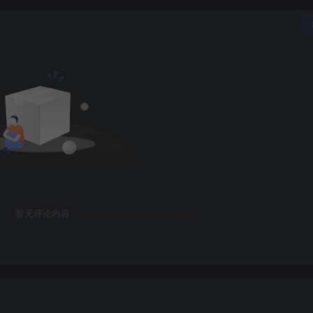
暂无评论内容