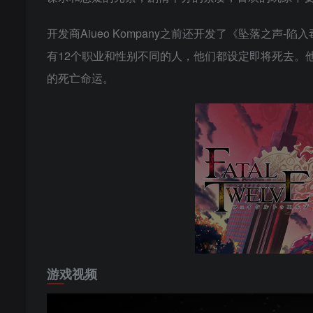
开发商Aiueo Kompany之前还开发了《坠落之
有12个职业和性别不同的人，他们都设定即将死去。
的死亡命运。
游戏视频