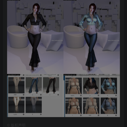
©
版权声明