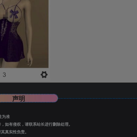
声明
注为准
考，如有侵权，请联系站长进行删除处理。
对其真实性负责。