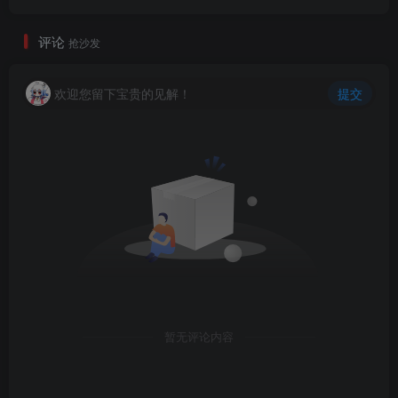
评论
抢沙发
欢迎您留下宝贵的见解！
提交
暂无评论内容