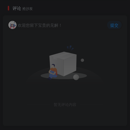
评论
抢沙发
欢迎您留下宝贵的见解！
提交
暂无评论内容