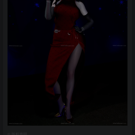
©
版权声明