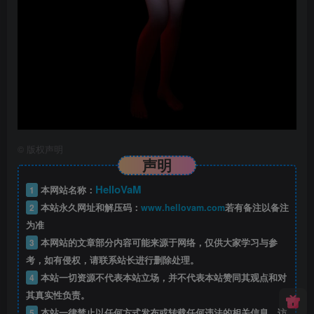
©
版权声明
声明
HelloVaM
1
本网站名称：
2
本站永久网址和解压码：
www.hellovam.com
若有备注以备注
为准
3
本网站的文章部分内容可能来源于网络，仅供大家学习与参
考，如有侵权，请联系站长进行删除处理。
4
本站一切资源不代表本站立场，并不代表本站赞同其观点和对
其真实性负责。
5
本站一律禁止以任何方式发布或转载任何违法的相关信息，访