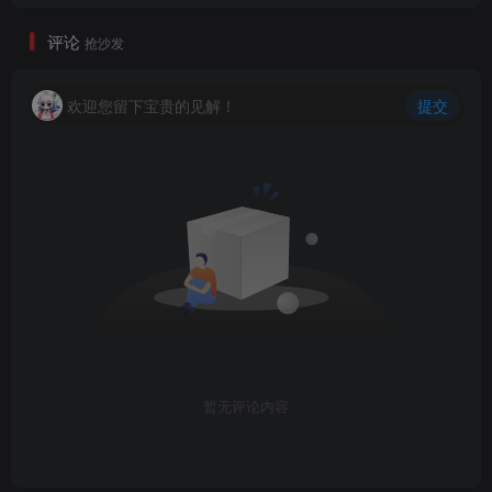
评论
抢沙发
欢迎您留下宝贵的见解！
提交
暂无评论内容