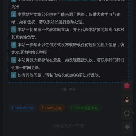
为准
3
本网站的文章部分内容可能来源于网络，仅供大家学习与参
考，如有侵权，请联系站长进行删除处理。
4
本站一切资源不代表本站立场，并不代表本站赞同其观点和对
其真实性负责。
5
本站一律禁止以任何方式发布或转载任何违法的相关信息，访
客发现请向站长举报
6
本站资源大都存储在云盘，如发现链接失效，请联系我们我们
会第一时间更新。
7
如有其他问题，请私信站长或加QQ群进行反映。
THE END
realclone
vam人物
VaM资源中心
喜欢就支持一下吧