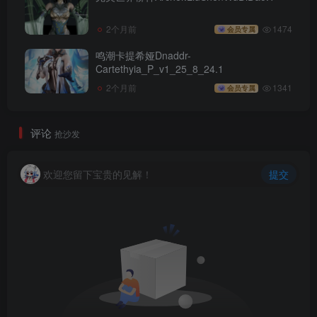
2个月前
1474
会员专属
鸣潮卡提希娅Dnaddr-
Cartethyia_P_v1_25_8_24.1
2个月前
1341
会员专属
评论
抢沙发
欢迎您留下宝贵的见解！
提交