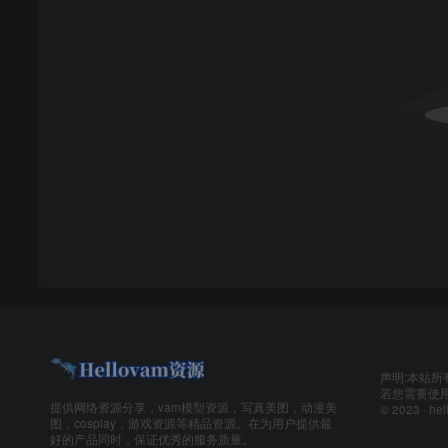
声明:本站所
若您需要使用
提供网络资源分享，vam模型资源，写真美图，动漫美
© 2023 ·
hel
图，cosplay，游戏资源等精品资源。在为用户提供最
好的产品同时，保证优秀的服务质量。