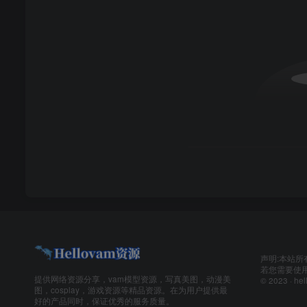
声明:本站所
若您需要使用
提供网络资源分享，vam模型资源，写真美图，动漫美
© 2023 ·
hel
图，cosplay，游戏资源等精品资源。在为用户提供最
好的产品同时，保证优秀的服务质量。