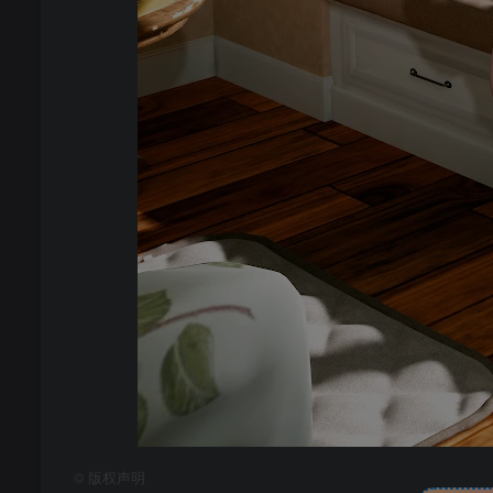
©
版权声明