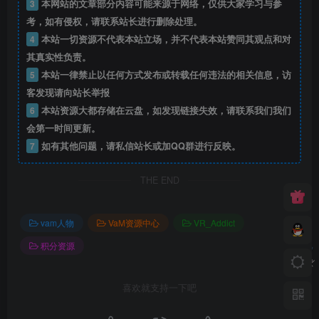
3
本网站的文章部分内容可能来源于网络，仅供大家学习与参
考，如有侵权，请联系站长进行删除处理。
4
本站一切资源不代表本站立场，并不代表本站赞同其观点和对
其真实性负责。
5
本站一律禁止以任何方式发布或转载任何违法的相关信息，访
客发现请向站长举报
6
本站资源大都存储在云盘，如发现链接失效，请联系我们我们
会第一时间更新。
7
如有其他问题，请私信站长或加QQ群进行反映。
THE END
vam人物
VaM资源中心
VR_Addict
积分资源
喜欢就支持一下吧