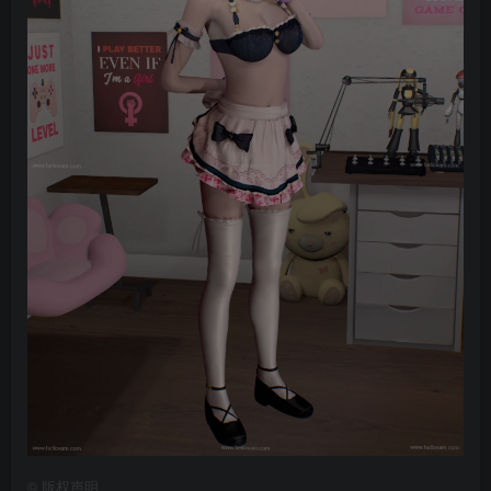
©
版权声明