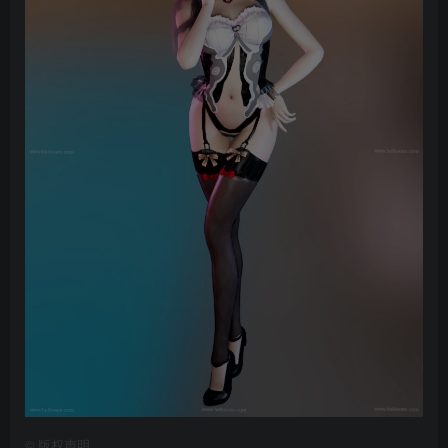
©
版权声明