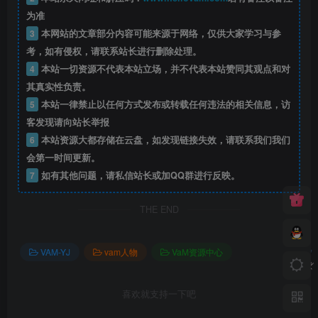
为准
3
本网站的文章部分内容可能来源于网络，仅供大家学习与参
考，如有侵权，请联系站长进行删除处理。
4
本站一切资源不代表本站立场，并不代表本站赞同其观点和对
其真实性负责。
5
本站一律禁止以任何方式发布或转载任何违法的相关信息，访
客发现请向站长举报
6
本站资源大都存储在云盘，如发现链接失效，请联系我们我们
会第一时间更新。
7
如有其他问题，请私信站长或加QQ群进行反映。
THE END
VAM-YJ
vam人物
VaM资源中心
喜欢就支持一下吧