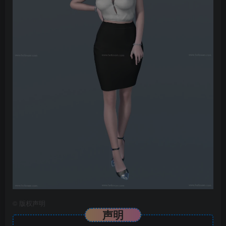
©
版权声明
声明