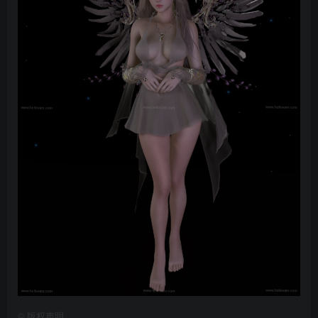
©
版权声明