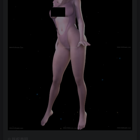
©
版权声明