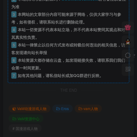
为准
3
本网站的文章部分内容可能来源于网络，仅供大家学习与参
考，如有侵权，请联系站长进行删除处理。
4
本站一切资源不代表本站立场，并不代表本站赞同其观点和对
其真实性负责。
5
本站一律禁止以任何方式发布或转载任何违法的相关信息，访
客发现请向站长举报
6
本站资源大都存储在云盘，如发现链接失效，请联系我们我们
会第一时间更新。
7
如有其他问题，请私信站长或加QQ群进行反映。
THE END
VaM动漫游戏人物
Eros
vam人物
VaM资源中心
# 国漫游戏人物