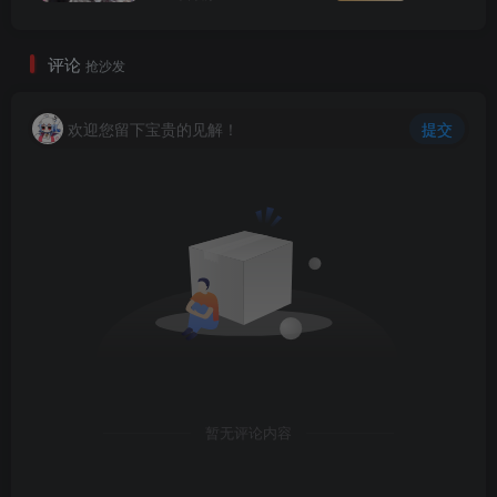
评论
抢沙发
欢迎您留下宝贵的见解！
提交
暂无评论内容