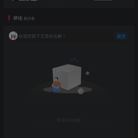
评论
抢沙发
欢迎您留下宝贵的见解！
提交
暂无评论内容