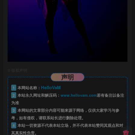
©
版权声明
声明
HelloVaM
1
本网站名称：
2
本站永久网址和解压码：
www.hellovam.com
若有备注以备注
为准
3
本网站的文章部分内容可能来源于网络，仅供大家学习与参
考，如有侵权，请联系站长进行删除处理。
4
本站一切资源不代表本站立场，并不代表本站赞同其观点和对
其真实性负责。