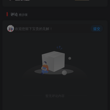
评论
抢沙发
欢迎您留下宝贵的见解！
提交
暂无评论内容