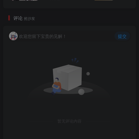
评论
抢沙发
欢迎您留下宝贵的见解！
提交
暂无评论内容