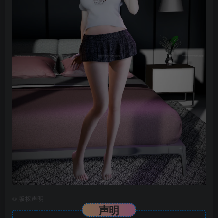
©
版权声明
声明