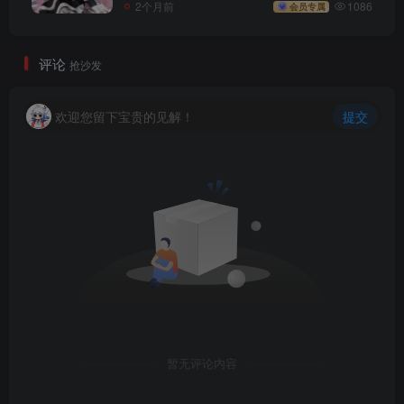
2个月前
1086
会员专属
评论
抢沙发
欢迎您留下宝贵的见解！
提交
暂无评论内容