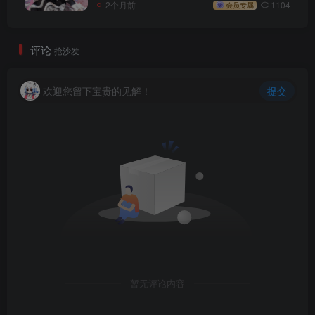
2个月前
1104
会员专属
评论
抢沙发
欢迎您留下宝贵的见解！
提交
暂无评论内容